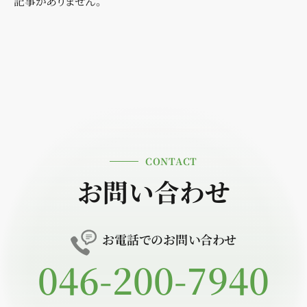
記事がありません。
CONTACT
お問い合わせ
お電話でのお問い合わせ
046-200-7940