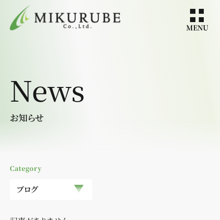
MENU
News
お知らせ
Category
ブログ